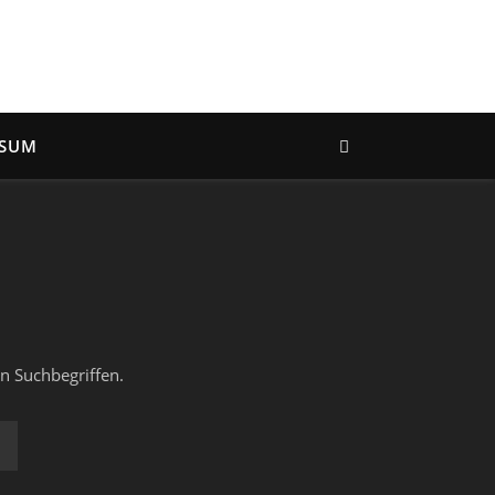
SSUM
n Suchbegriffen.