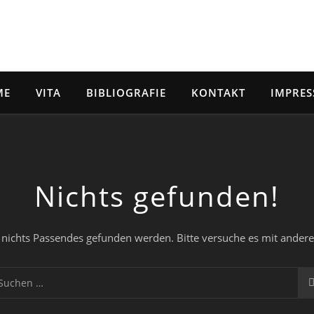
ME
VITA
BIBLIOGRAFIE
KONTAKT
IMPRE
Nichts gefunden!
r nichts Passendes gefunden werden. Bitte versuche es mit andere